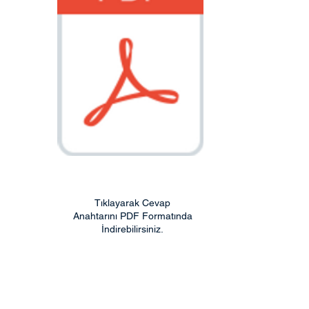
Tıklayarak Cevap
Anahtarını PDF Formatında
İndirebilirsiniz.