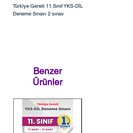
Türkiye Geneli 11.Sınıf YKS-DİL
Deneme Sınavı 2 sınav
Benzer
Ürünler