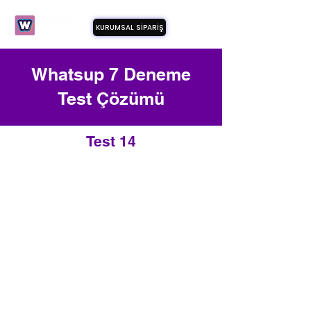
KURUMSAL SİPARİŞ
Whatsup 7 Deneme
Test Çözümü
Test 14