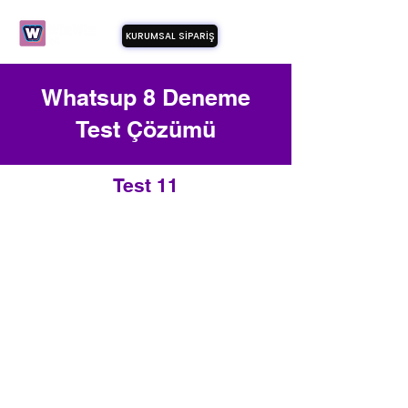
KURUMSAL SİPARİŞ
Whatsup 8 Deneme
Test Çözümü
Test 11