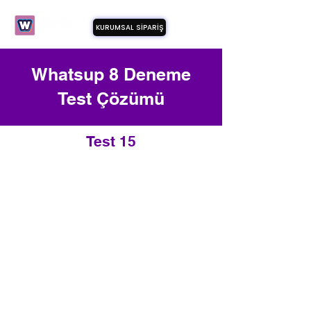
KURUMSAL SİPARİŞ
Whatsup 8 Deneme
Test Çözümü
Test 15