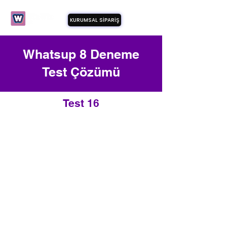
KURUMSAL SİPARİŞ
Whatsup 8 Deneme
Test Çözümü
Test 16