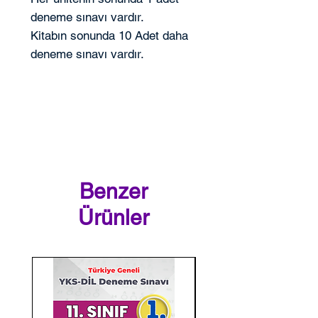
deneme sınavı vardır.
Kitabın sonunda 10 Adet daha
deneme sınavı vardır.
Benzer
Ürünler