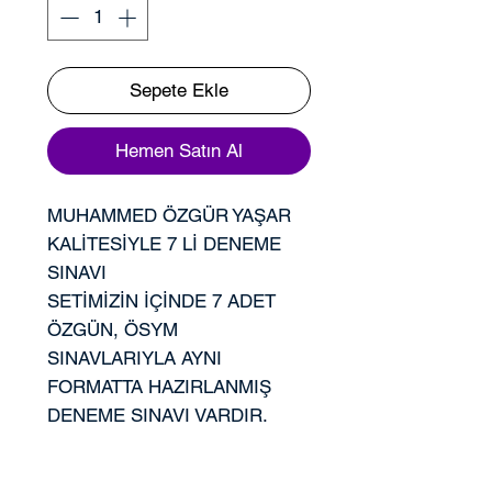
Sepete Ekle
Hemen Satın Al
MUHAMMED ÖZGÜR YAŞAR
KALİTESİYLE 7 Lİ DENEME
SINAVI
SETİMİZİN İÇİNDE 7 ADET
ÖZGÜN, ÖSYM
SINAVLARIYLA AYNI
FORMATTA HAZIRLANMIŞ
DENEME SINAVI VARDIR.