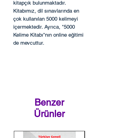
kitapçık bulunmaktadır.
Kitabımız, dil sınavlarında en
çok kullanılan 5000 kelimeyi
içermektedir. Ayrıca, "5000
Kelime Kitabı"nın online eğitimi
de mevcuttur.
Benzer
Ürünler